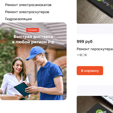
Ремонт электросамокатов
Ремонт электроскутеров
Гидроизоляция
999 руб
Ремонт гироскутера
0
0
В корзину