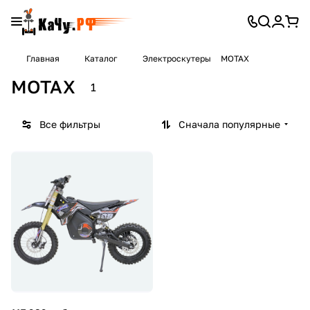
Главная
Каталог
Электроскутеры
MOTAX
MOTAX
1
Все фильтры
Сначала популярные