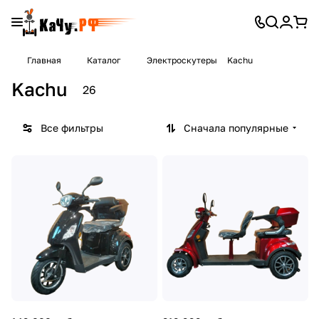
Главная
Каталог
Электроскутеры
Kachu
Kachu
26
Все фильтры
Сначала популярные